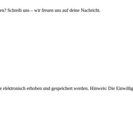
? Schreib uns – wir freuen uns auf deine Nachricht.
elektronisch erhoben und gespeichert werden. Hinweis: Die Einwilli