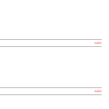
mehr
mehr