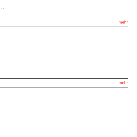
..
mehr
mehr