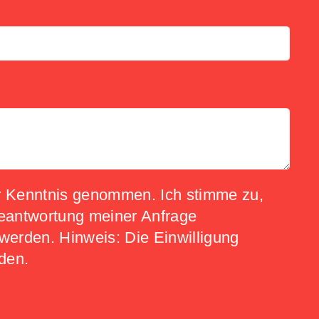
 Kenntnis genommen. Ich stimme zu,
eantwortung meiner Anfrage
werden. Hinweis: Die Einwilligung
rden.