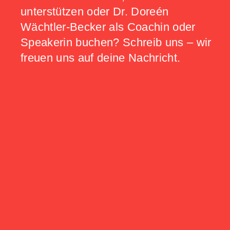
unterstützen oder Dr. Doreén
Wächtler-Becker als Coachin oder
Speakerin buchen? Schreib uns – wir
freuen uns auf deine Nachricht.