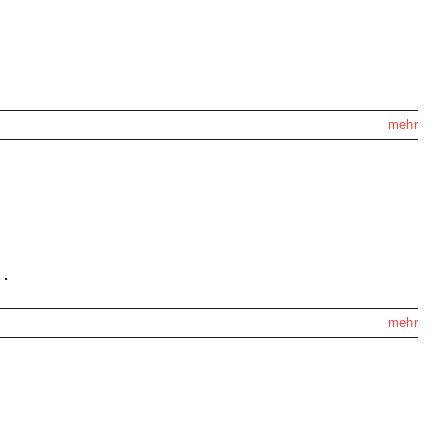
mehr
.
mehr